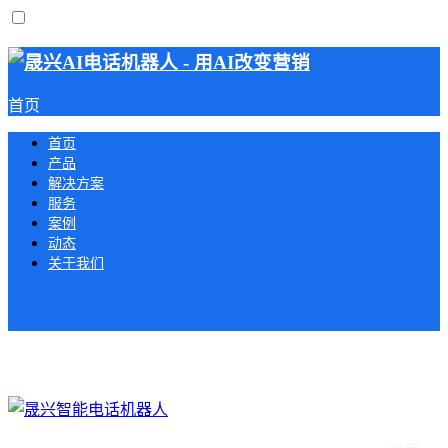
首页
首页
产品
解决方案
服务
案例
动态
关于我们