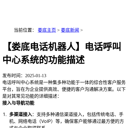
最新AI技术融入讯小优
当前位置：
娄底主页
>
娄底新闻
>
【娄底电话机器人】电话呼叫
中心系统的功能描述
发布时间：
2025-01-13
电话呼叫中心系统是一种集多种功能于一体的综合性客户服务
平台，旨在为企业提供高效、便捷的客户沟通解决方案。以下
是对其常见功能的详细描述：
接入与导航功能
多渠道接入
：支持多种通信渠道接入，包括传统电话、手
机、网络电话（VoIP）等，确保客户能够通过最方便的方