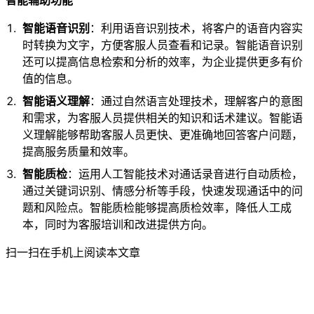
智能辅助功能
智能语音识别
：利用语音识别技术，将客户的语音内容实
时转换为文字，方便客服人员查看和记录。智能语音识别
还可以提高信息检索和分析的效率，为企业提供更多有价
值的信息。
智能语义理解
：通过自然语言处理技术，理解客户的意图
和需求，为客服人员提供相关的知识和话术建议。智能语
义理解能够帮助客服人员更快、更准确地回答客户问题，
提高服务质量和效率。
智能质检
：运用人工智能技术对通话录音进行自动质检，
通过关键词识别、情感分析等手段，快速发现通话中的问
题和风险点。智能质检能够提高质检效率，降低人工成
本，同时为客服培训和改进提供方向。
扫一扫在手机上阅读本文章
关于讯小优娄底电话机器人