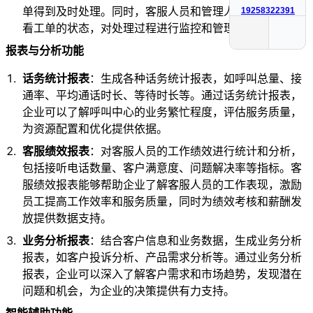
单得到及时处理。同时，客服人员和管理人员可以随时查
19258322391
看工单的状态，对处理过程进行监控和管理。
报表与分析功能
话务统计报表
：生成各种话务统计报表，如呼叫总量、接
通率、平均通话时长、等待时长等。通过话务统计报表，
企业可以了解呼叫中心的业务繁忙程度，评估服务质量，
为资源配置和优化提供依据。
客服绩效报表
：对客服人员的工作绩效进行统计和分析，
包括接听电话数量、客户满意度、问题解决率等指标。客
服绩效报表能够帮助企业了解客服人员的工作表现，激励
员工提高工作效率和服务质量，同时为绩效考核和薪酬发
放提供数据支持。
业务分析报表
：结合客户信息和业务数据，生成业务分析
报表，如客户投诉分析、产品需求分析等。通过业务分析
报表，企业可以深入了解客户需求和市场趋势，发现潜在
问题和机会，为企业的决策提供有力支持。