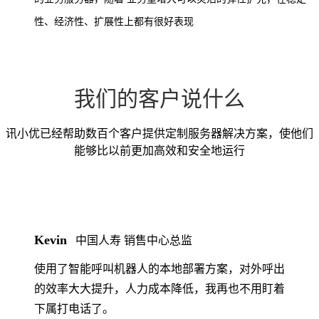
性、经济性、扩展性上都有很好表现
我们的客户说什么
讯小优已经帮助数百个客户提供定制服务器解决方案，使他们
能够比以前更加高效和安全地运行
Kevin
中国人寿 销售中心总监
使用了智能呼叫机器人的本地部署方案，对外呼出
的效率大大提升，人力成本降低，我再也不用盯着
下属打电话了。