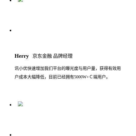
Herry
京东金融 品牌经理
讯小优快速增加我们平台的曝光度与用户量，获得有效用
户成本大幅降低，目前已经拥有5000W+Ｃ端用户。