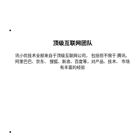
顶级互联网团队
讯小优技术全部来自于顶级互联网公司， 包括但不限于:腾讯、
阿里巴巴、京东、 搜狐、新浪、百度等，对产品、技术、 市场
有丰富的经验