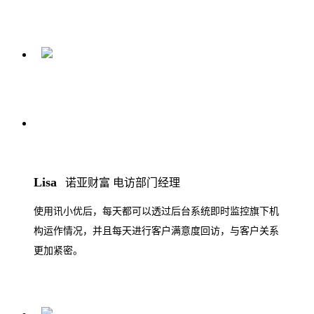
Lisa
诺亚财富 电访部门经理
使用讯小优后，每天都可以透过后台系统即时监控旗下机
构运作情况，并且每天进行客户满意度回访，与客户关系
更加紧密。