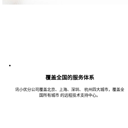
覆盖全国的服务体系
讯小优分公司覆盖北京、上海、深圳、 杭州四大城市，覆盖全
国所有城市 的远程技术支持中心。