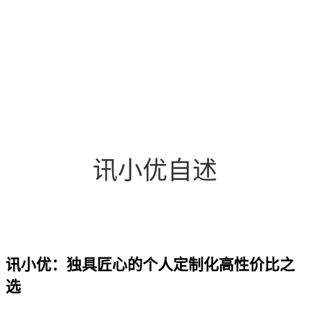
讯小优自述
讯小优：独具匠心的个人定制化高性价比之
选