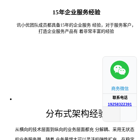
15年企业服务经验
讯小优团队成员都具备15年的企业服务 经验，对于服务客户，
打造企业服务产品有 着非常丰富的经验
商务微信
联系电话
19258322391
分布式架构经验
从横向的技术层面到纵向的业务层面都充 分解耦、采用无状态
的业务服务器，随着 业务量增大可以灵活的弹性扩充，在稳定