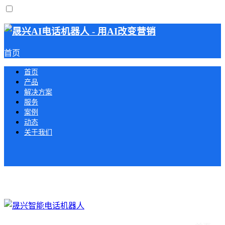
首页
首页
产品
解决方案
服务
案例
动态
关于我们