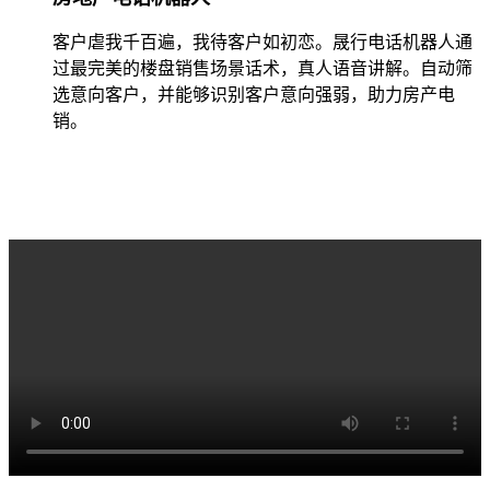
客户虐我千百遍，我待客户如初恋。晟行电话机器人通
过最完美的楼盘销售场景话术，真人语音讲解。自动筛
选意向客户，并能够识别客户意向强弱，助力房产电
销。