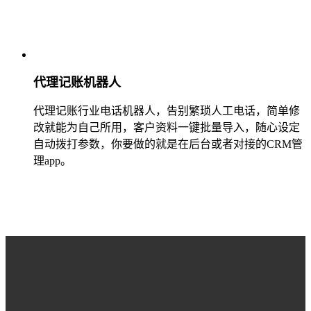
代理记账机器人
代理记账行业电话机器人，告别繁琐人工电话，简单修
改就能为自己所用，客户资料一键批量导入，随心设定
自动拨打参数，你要做的就是在后台或者对接的CRM管
理app。