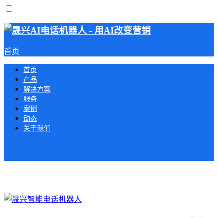
首页
首页
产品
解决方案
服务
案例
动态
关于我们