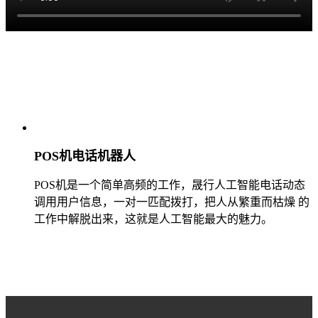
POS机电话机器人
POS机是一个简单高频的工作，晟行人工智能电话动态
调用用户信息，一对一匹配拨打，把人从繁重而枯燥 的
工作中解脱出来，这就是人工智能最大的魅力。