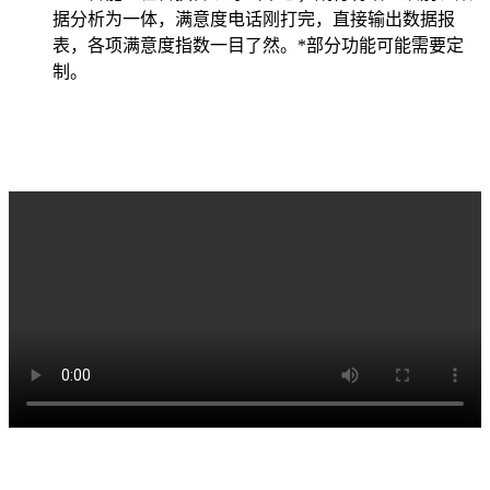
据分析为一体，满意度电话刚打完，直接输出数据报
表，各项满意度指数一目了然。*部分功能可能需要定
制。