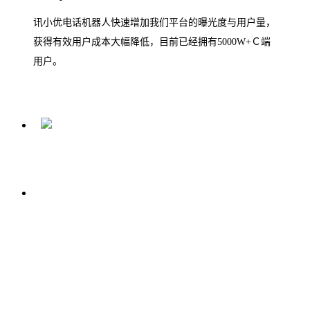
讯小优电话机器人快速增加我们平台的曝光度与用户量，
获得有效用户成本大幅降低，目前已经拥有5000W+Ｃ端
用户。