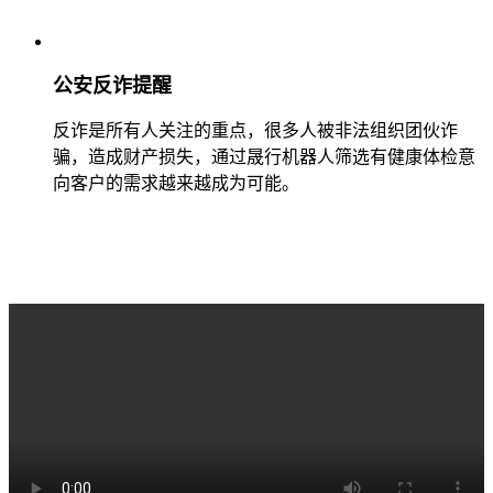
公安反诈提醒
反诈是所有人关注的重点，很多人被非法组织团伙诈
骗，造成财产损失，通过晟行机器人筛选有健康体检意
向客户的需求越来越成为可能。