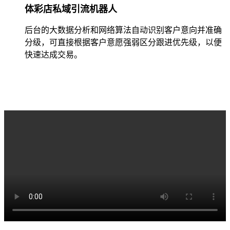
体彩店私域引流机器人
后台的大数据分析和网络算法自动识别客户意向并准确
分级，可直接根据客户意愿强弱区分跟进优先级，以便
快速达成交易。