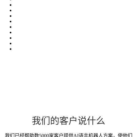
我们的客户说什么
我们已经帮助数5000家客户提供AI语言机器人方案，使他们