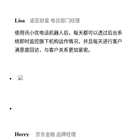
Lisa
诺亚财富 电访部门经理
使用讯小优电话机器人后，每天都可以透过后台系
统即时监控旗下机构运作情况，并且每天进行客户
满意度回访，与客户关系更加紧密。
Herry
京东金融 品牌经理