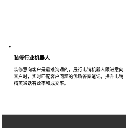
装修行业机器人
装修意向客户是最难沟通的，晟行电销机器人跟进意向
客户时，实时匹配客户问题的优质答案笔记，提升电销
精英通话有效率和成交率。