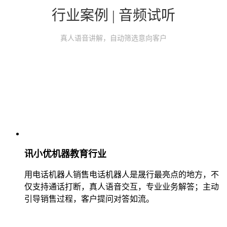
行业案例 | 音频试听
真人语音讲解，自动筛选意向客户
讯小优机器教育行业
用电话机器人销售电话机器人是晟行最亮点的地方，不
仅支持通话打断，真人语音交互，专业业务解答；主动
引导销售过程，客户提问对答如流。