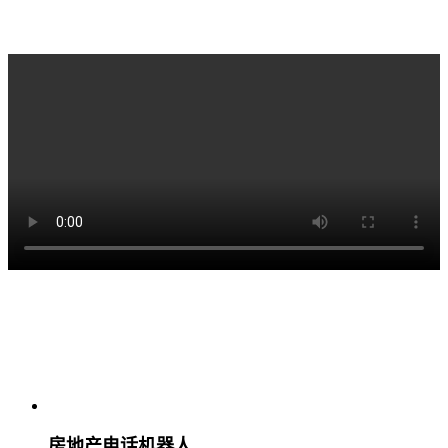
房地产电话机器人