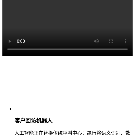
客户回访机器人
人工智能正在替换传统呼叫中心；晟行将语义识别、数