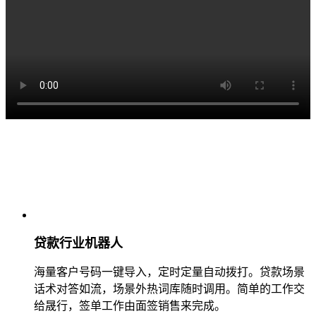
贷款行业机器人
海量客户号码一键导入，定时定量自动拨打。贷款场景
话术对答如流，场景外热词库随时调用。简单的工作交
给晟行，签单工作由面签销售来完成。