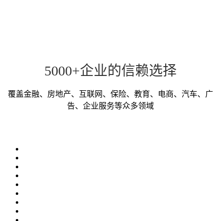
5000+企业的信赖选择
覆盖金融、房地产、互联网、保险、教育、电商、汽车、广
告、企业服务等众多领域