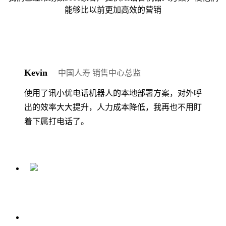
能够比以前更加高效的营销
Kevin
中国人寿 销售中心总监
使用了讯小优电话机器人的本地部署方案，对外呼
出的效率大大提升，人力成本降低，我再也不用盯
着下属打电话了。