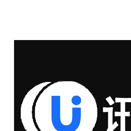
最新AI技术融入讯小优