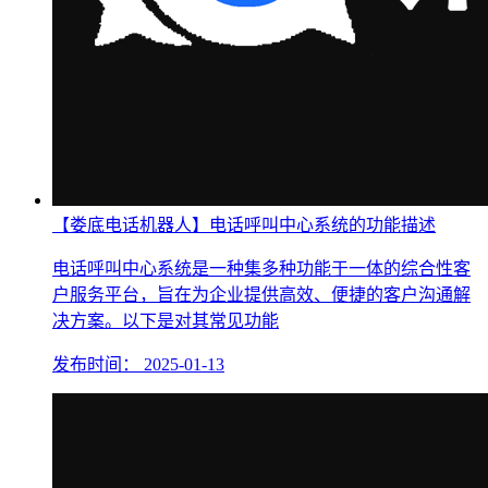
【娄底电话机器人】电话呼叫中心系统的功能描述
电话呼叫中心系统是一种集多种功能于一体的综合性客
户服务平台，旨在为企业提供高效、便捷的客户沟通解
决方案。以下是对其常见功能
发布时间：
2025-01-13