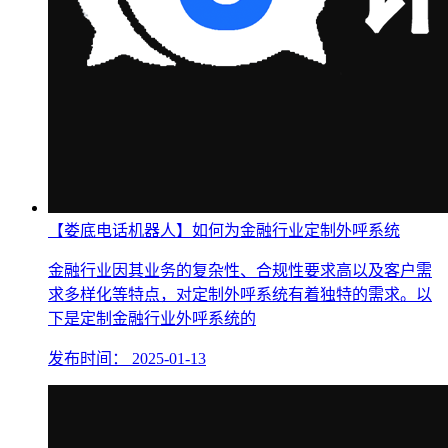
【娄底电话机器人】如何为金融行业定制外呼系统
金融行业因其业务的复杂性、合规性要求高以及客户需
求多样化等特点，对定制外呼系统有着独特的需求。以
下是定制金融行业外呼系统的
发布时间：
2025-01-13