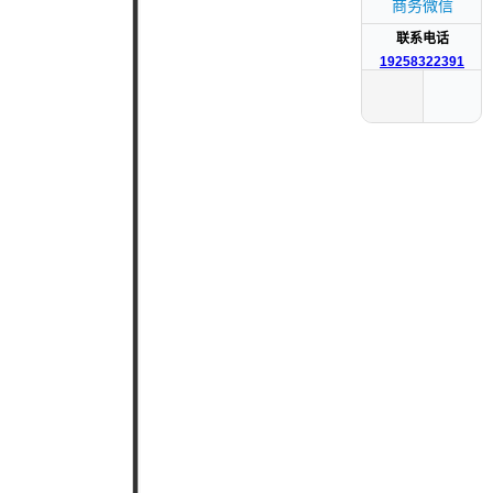
商务微信
联系电话
19258322391