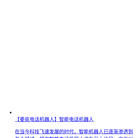
【娄底电话机器人】智能电话机器人
在当今科技飞速发展的时代，智能机器人已逐渐渗透到