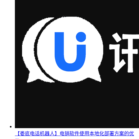
【娄底电话机器人】电销软件使用本地化部署方案的优