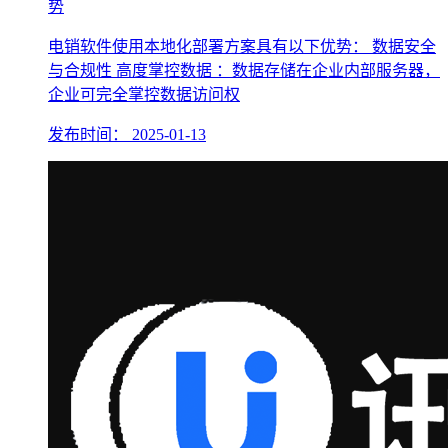
势
电销软件使用本地化部署方案具有以下优势： 数据安全
与合规性 高度掌控数据 ：数据存储在企业内部服务器，
企业可完全掌控数据访问权
发布时间：
2025-01-13