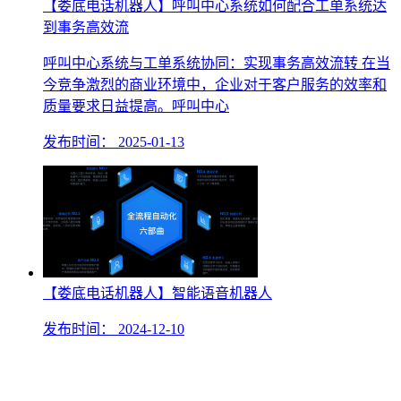
【娄底电话机器人】呼叫中心系统如何配合工单系统达
到事务高效流
呼叫中心系统与工单系统协同：实现事务高效流转 在当
今竞争激烈的商业环境中，企业对于客户服务的效率和
质量要求日益提高。呼叫中心
发布时间：
2025-01-13
【娄底电话机器人】智能语音机器人
发布时间：
2024-12-10