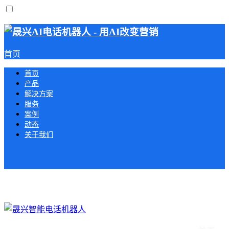
首页
首页
产品
解决方案
服务
案例
动态
关于我们