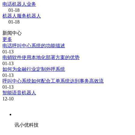
电话机器人业务
01-18
机器人服务机器人
01-18
新闻中心
更多
电话呼叫中心系统的功能描述
01-13
电销软件使用本地化部署方案的优势
01-13
如何为金融行业定制外呼系统
01-13
呼叫中心系统如何配合工单系统达到事务高效流
01-13
智能语音机器人
12-10
讯小优科技