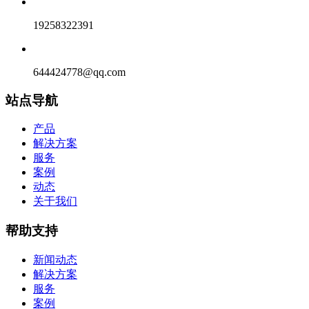
19258322391
644424778@qq.com
站点导航
产品
解决方案
服务
案例
动态
关于我们
帮助支持
新闻动态
解决方案
服务
案例