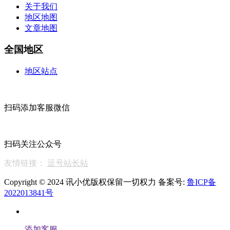
关于我们
地区地图
文章地图
全国地区
地区站点
扫码添加客服微信
扫码关注公众号
友情链接：
逗号站长站
Copyright © 2024 讯小优版权保留一切权力 备案号:
鲁ICP备
2022013841号
添加客服