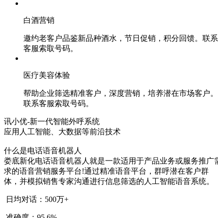
白酒营销
邀约老客户品鉴新品种酒水，节日促销，积分回馈。联系
客服索取号码。
医疗美容体验
帮助企业筛选精准客户，深度营销，培养潜在市场客户。
联系客服索取号码。
讯小优-新一代智能外呼系统
应用人工智能、大数据等前沿技术
什么是电话语音机器人
娄底新化电话语音机器人就是一款适用于产品业务或服务推广
求的语音营销服务平台!通过精准语音平台，群呼潜在客户群
体，并模拟销售专家沟通进行信息筛选的人工智能语音系统。
日均对话：500万+
准确度：95.6%