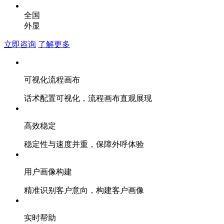
全国
外显
立即咨询
了解更多
可视化流程画布
话术配置可视化，流程画布直观展现
高效稳定
稳定性与速度并重，保障外呼体验
用户画像构建
精准识别客户意向，构建客户画像
实时帮助