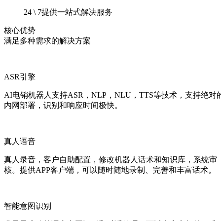
24 \ 7提供一站式解决服务
核心优势
满足多种需求的解决方案
ASR引擎
AI电销机器人支持ASR，NLP，NLU，TTS等技术，支持绝对
内网部署，识别和响应时间极快。
真人语音
真人录音，客户自助配置，修改机器人话术和知识库，系统审
核。提供APP客户端，可以随时随地录制、完善和丰富话术。
智能意图识别