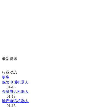
最新资讯
行业动态
更多
保险电话机器人
01-18
金融电话机器人
01-18
地产电话机器人
01-18