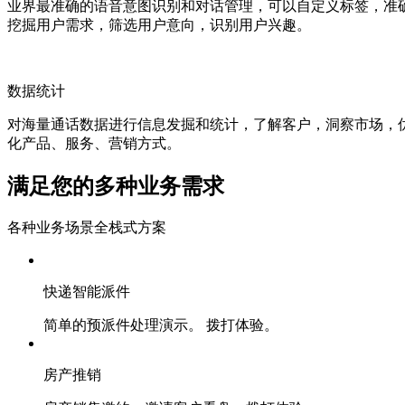
业界最准确的语音意图识别和对话管理，可以自定义标签，准
挖掘用户需求，筛选用户意向，识别用户兴趣。
数据统计
对海量通话数据进行信息发掘和统计，了解客户，洞察市场，
化产品、服务、营销方式。
满足您的多种业务需求
各种业务场景全栈式方案
快递智能派件
简单的预派件处理演示。 拨打体验。
房产推销