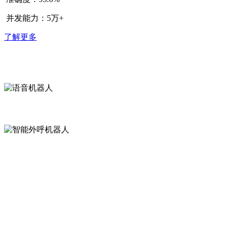
并发能力：5万+
了解更多