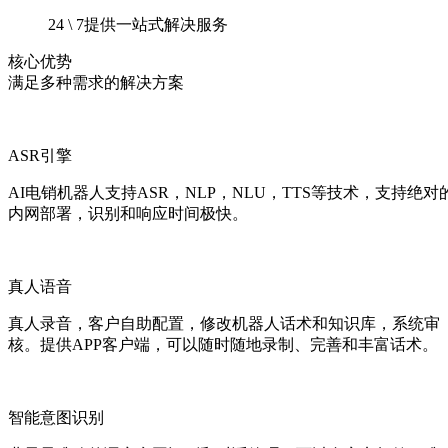
24 \ 7提供一站式解决服务
核心优势
满足多种需求的解决方案
ASR引擎
AI电销机器人支持ASR，NLP，NLU，TTS等技术，支持绝对
内网部署，识别和响应时间极快。
真人语音
真人录音，客户自助配置，修改机器人话术和知识库，系统审
核。提供APP客户端，可以随时随地录制、完善和丰富话术。
智能意图识别