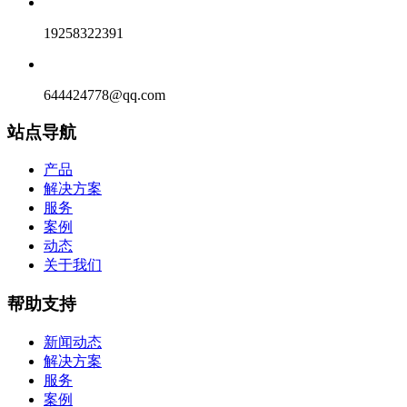
19258322391
644424778@qq.com
站点导航
产品
解决方案
服务
案例
动态
关于我们
帮助支持
新闻动态
解决方案
服务
案例