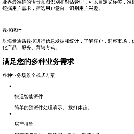
业界最准确的语音意图识别和对话管理，可以自定义标签，准
挖掘用户需求，筛选用户意向，识别用户兴趣。
数据统计
对海量通话数据进行信息发掘和统计，了解客户，洞察市场，
化产品、服务、营销方式。
满足您的多种业务需求
各种业务场景全栈式方案
快递智能派件
简单的预派件处理演示。 拨打体验。
房产推销