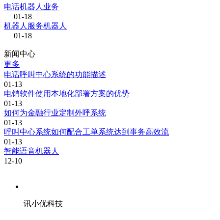
电话机器人业务
01-18
机器人服务机器人
01-18
新闻中心
更多
电话呼叫中心系统的功能描述
01-13
电销软件使用本地化部署方案的优势
01-13
如何为金融行业定制外呼系统
01-13
呼叫中心系统如何配合工单系统达到事务高效流
01-13
智能语音机器人
12-10
讯小优科技