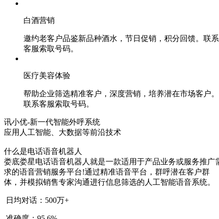
白酒营销
邀约老客户品鉴新品种酒水，节日促销，积分回馈。联系
客服索取号码。
医疗美容体验
帮助企业筛选精准客户，深度营销，培养潜在市场客户。
联系客服索取号码。
讯小优-新一代智能外呼系统
应用人工智能、大数据等前沿技术
什么是电话语音机器人
娄底娄星电话语音机器人就是一款适用于产品业务或服务推广
求的语音营销服务平台!通过精准语音平台，群呼潜在客户群
体，并模拟销售专家沟通进行信息筛选的人工智能语音系统。
日均对话：500万+
准确度：95.6%