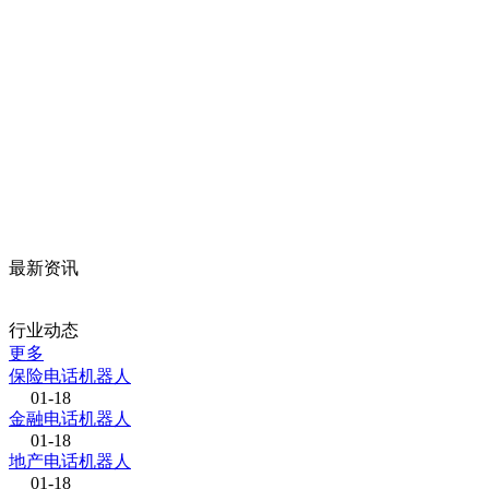
最新资讯
行业动态
更多
保险电话机器人
01-18
金融电话机器人
01-18
地产电话机器人
01-18