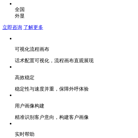
全国
外显
立即咨询
了解更多
可视化流程画布
话术配置可视化，流程画布直观展现
高效稳定
稳定性与速度并重，保障外呼体验
用户画像构建
精准识别客户意向，构建客户画像
实时帮助