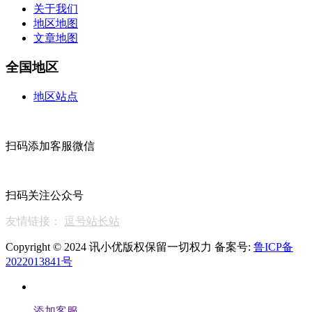
关于我们
地区地图
文章地图
全国地区
地区站点
扫码添加客服微信
扫码关注公众号
友情链接：
逗号站长站
Copyright © 2024 讯小优版权保留一切权力 备案号:
鲁ICP备
2022013841号
添加客服