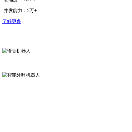
并发能力：5万+
了解更多